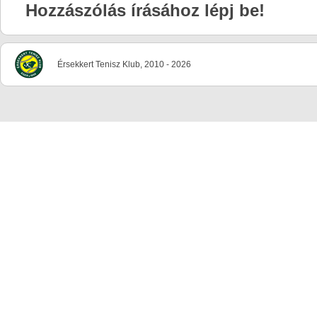
Hozzászólás írásához lépj be!
Érsekkert Tenisz Klub, 2010 - 2026