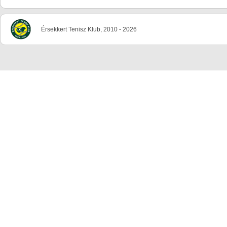
Érsekkert Tenisz Klub, 2010 - 2026